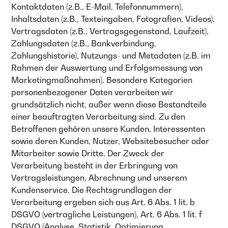
Kontaktdaten (z.B., E-Mail, Telefonnummern),
Inhaltsdaten (z.B., Texteingaben, Fotografien, Videos),
Vertragsdaten (z.B., Vertragsgegenstand, Laufzeit),
Zahlungsdaten (z.B., Bankverbindung,
Zahlungshistorie), Nutzungs- und Metadaten (z.B. im
Rahmen der Auswertung und Erfolgsmessung von
Marketingmaßnahmen). Besondere Kategorien
personenbezogener Daten verarbeiten wir
grundsätzlich nicht, außer wenn diese Bestandteile
einer beauftragten Verarbeitung sind. Zu den
Betroffenen gehören unsere Kunden, Interessenten
sowie deren Kunden, Nutzer, Websitebesucher oder
Mitarbeiter sowie Dritte. Der Zweck der
Verarbeitung besteht in der Erbringung von
Vertragsleistungen, Abrechnung und unserem
Kundenservice. Die Rechtsgrundlagen der
Verarbeitung ergeben sich aus Art. 6 Abs. 1 lit. b
DSGVO (vertragliche Leistungen), Art. 6 Abs. 1 lit. f
DSGVO (Analyse, Statistik, Optimierung,