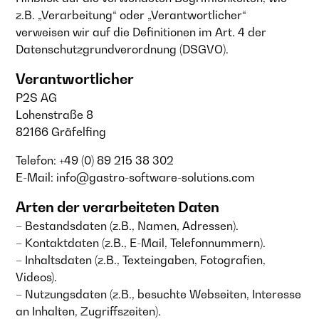
z.B. „Verarbeitung“ oder „Verantwortlicher“
verweisen wir auf die Definitionen im Art. 4 der
Datenschutzgrundverordnung (DSGVO).
Verantwortlicher
P2S AG
Lohenstraße 8
82166 Gräfelfing
Telefon: +49 (0) 89 215 38 302
E-Mail: info@gastro-software-solutions.com
Arten der verarbeiteten Daten
– Bestandsdaten (z.B., Namen, Adressen).
– Kontaktdaten (z.B., E-Mail, Telefonnummern).
– Inhaltsdaten (z.B., Texteingaben, Fotografien,
Videos).
– Nutzungsdaten (z.B., besuchte Webseiten, Interesse
an Inhalten, Zugriffszeiten).