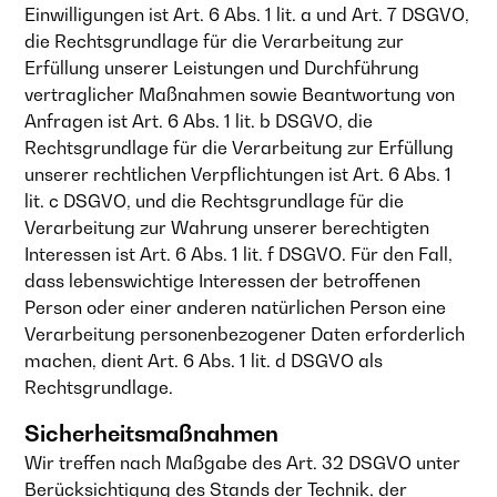
Einwilligungen ist Art. 6 Abs. 1 lit. a und Art. 7 DSGVO,
die Rechtsgrundlage für die Verarbeitung zur
Erfüllung unserer Leistungen und Durchführung
vertraglicher Maßnahmen sowie Beantwortung von
Anfragen ist Art. 6 Abs. 1 lit. b DSGVO, die
Rechtsgrundlage für die Verarbeitung zur Erfüllung
unserer rechtlichen Verpflichtungen ist Art. 6 Abs. 1
lit. c DSGVO, und die Rechtsgrundlage für die
Verarbeitung zur Wahrung unserer berechtigten
Interessen ist Art. 6 Abs. 1 lit. f DSGVO. Für den Fall,
dass lebenswichtige Interessen der betroffenen
Person oder einer anderen natürlichen Person eine
Verarbeitung personenbezogener Daten erforderlich
machen, dient Art. 6 Abs. 1 lit. d DSGVO als
Rechtsgrundlage.
Sicherheitsmaßnahmen
Wir treffen nach Maßgabe des Art. 32 DSGVO unter
Berücksichtigung des Stands der Technik, der