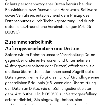
Schutz personenbezogener Daten bereits bei der
Entwicklung, bzw. Auswahl von Hardware, Software
sowie Verfahren, entsprechend dem Prinzip des
Datenschutzes durch Technikgestaltung und durch
datenschutzfreundliche Voreinstellungen (Art. 25
DSGVO).
Zusammenarbeit mit
Auftragsverarbeitern und Dritten
Sofern wir im Rahmen unserer Verarbeitung Daten
gegenüber anderen Personen und Unternehmen
(Auftragsverarbeitern oder Dritten) offenbaren, sie
an diese übermitteln oder ihnen sonst Zugriff auf die
Daten gewähren, erfolgt dies nur auf Grundlage einer
gesetzlichen Erlaubnis (z.B. wenn eine Übermittlung
der Daten an Dritte, wie an Zahlungsdienstleister,
gem. Art. 6 Abs. 1 lit. b DSGVO zur Vertragserfüllung
erforderlich ist), Sie eingewilligt haben, eine