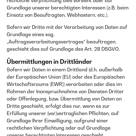
rechtliche Verpflichtung dies vorsieht oder auf
Grundlage unserer berechtigten Interessen (z.B. beim
Einsatz von Beauftragten, Webhostern, etc.).
Sofern wir Dritte mit der Verarbeitung von Daten auf
Grundlage eines sog.
„Auftragsverarbeitungsvertrages“ beauftragen,
geschieht dies auf Grundlage des Art. 28 DSGVO.
Übermittlungen in Drittländer
Sofern wir Daten in einem Drittland (d.h. außerhalb
der Europäischen Union (EU) oder des Europäischen
Wirtschaftsraums (EWR)) verarbeiten oder dies im
Rahmen der Inanspruchnahme von Diensten Dritter
oder Offenlegung, bzw. Übermittlung von Daten an
Dritte geschieht, erfolgt dies nur, wenn es zur
Erfüllung unserer (vor)vertraglichen Pflichten, auf
Grundlage Ihrer Einwilligung, aufgrund einer
rechtlichen Verpflichtung oder auf Grundlage
unserer berechtigten Interessen geschieht.