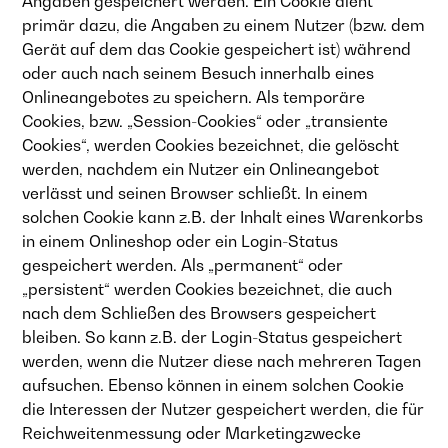
Angaben gespeichert werden. Ein Cookie dient
primär dazu, die Angaben zu einem Nutzer (bzw. dem
Gerät auf dem das Cookie gespeichert ist) während
oder auch nach seinem Besuch innerhalb eines
Onlineangebotes zu speichern. Als temporäre
Cookies, bzw. „Session-Cookies“ oder „transiente
Cookies“, werden Cookies bezeichnet, die gelöscht
werden, nachdem ein Nutzer ein Onlineangebot
verlässt und seinen Browser schließt. In einem
solchen Cookie kann z.B. der Inhalt eines Warenkorbs
in einem Onlineshop oder ein Login-Status
gespeichert werden. Als „permanent“ oder
„persistent“ werden Cookies bezeichnet, die auch
nach dem Schließen des Browsers gespeichert
bleiben. So kann z.B. der Login-Status gespeichert
werden, wenn die Nutzer diese nach mehreren Tagen
aufsuchen. Ebenso können in einem solchen Cookie
die Interessen der Nutzer gespeichert werden, die für
Reichweitenmessung oder Marketingzwecke