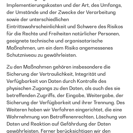
Implementierungskosten und der Art, des Umfangs,
der Umstände und der Zwecke der Verarbeitung
sowie der unterschiedlichen
Eintrittswahrscheinlichkeit und Schwere des Risikos
für die Rechte und Freiheiten natürlicher Personen,
geeignete technische und organisatorische
Maßnahmen, um ein dem Risiko angemessenes
Schutzniveau zu gewährleisten.
Zu den Maßnahmen gehören insbesondere die
Sicherung der Vertraulichkeit, Integrität und
Verfügbarkeit von Daten durch Kontrolle des
physischen Zugangs zu den Daten, als auch des sie
betreffenden Zugriffs, der Eingabe, Weitergabe, der
Sicherung der Verfügbarkeit und ihrer Trennung. Des
Weiteren haben wir Verfahren eingerichtet, die eine
Wahrnehmung von Betroffenenrechten, Löschung von
Daten und Reaktion auf Gefährdung der Daten
gewährleisten. Ferner berücksichtigen wir den