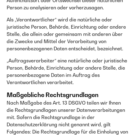
Aufenthaltsort oder Ortswechsel dieser natürlichen
Person zu analysieren oder vorherzusagen.
Als „Verantwortlicher“ wird die natürliche oder
juristische Person, Behörde, Einrichtung oder andere
Stelle, die allein oder gemeinsam mit anderen über
die Zwecke und Mittel der Verarbeitung von
personenbezogenen Daten entscheidet, bezeichnet.
„Auftragsverarbeiter“ eine natürliche oder juristische
Person, Behörde, Einrichtung oder andere Stelle, die
personenbezogene Daten im Auftrag des
Verantwortlichen verarbeitet.
Maßgebliche Rechtsgrundlagen
Nach Maßgabe des Art. 13 DSGVO teilen wir Ihnen
die Rechtsgrundlagen unserer Datenverarbeitungen
mit. Sofern die Rechtsgrundlage in der
Datenschutzerklärung nicht genannt wird, gilt
Folgendes: Die Rechtsgrundlage für die Einholung von