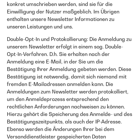
konkret umschrieben werden, sind sie für die
Einwilligung der Nutzer maßgeblich. Im Übrigen
enthalten unsere Newsletter Informationen zu
unseren Leistungen und uns.
Double-Opt-In und Protokollierung: Die Anmeldung zu
unserem Newsletter erfolgt in einem sog. Double-
Opt-In-Verfahren. D.h. Sie erhalten nach der
Anmeldung eine E-Mail, in der Sie um die
Bestätigung Ihrer Anmeldung gebeten werden. Diese
Bestätigung ist notwendig, damit sich niemand mit
fremden E-Mailadressen anmelden kann. Die
Anmeldungen zum Newsletter werden protokolliert,
um den Anmeldeprozess entsprechend den
rechtlichen Anforderungen nachweisen zu können.
Hierzu gehört die Speicherung des Anmelde- und des
Bestätigungszeitpunkts, als auch der IP-Adresse.
Ebenso werden die Änderungen Ihrer bei dem
Versanddienstleister gespeicherten Daten