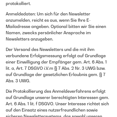
protokolliert.
Anmeldedaten: Um sich für den Newsletter
anzumelden, reicht es aus, wenn Sie Ihre E-
Mailadresse angeben. Optional bitten wir Sie einen
Namen, zwecks persönlicher Ansprache im
Newsletters anzugeben.
Der Versand des Newsletters und die mit ihm
verbundene Erfolgsmessung erfolgt auf Grundlage
einer Einwilligung der Empfänger gem. Art. 6 Abs. 1
lit. a, Art. 7 DSGVO i.V.m § 7 Abs. 2 Nr. 3 UWG bzw.
auf Grundlage der gesetzlichen Erlaubnis gem. § 7
Abs. 3 UWG.
Die Protokollierung des Anmeldeverfahrens erfolgt
auf Grundlage unserer berechtigten Interessen gem.
Art. 6 Abs. 1 lit. f DSGVO. Unser Interesse richtet sich
auf den Einsatz eines nutzerfreundlichen sowie
sicheren Newslettersystems, das sowohl unseren