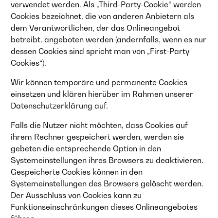
verwendet werden. Als „Third-Party-Cookie“ werden
Cookies bezeichnet, die von anderen Anbietern als
dem Verantwortlichen, der das Onlineangebot
betreibt, angeboten werden (andernfalls, wenn es nur
dessen Cookies sind spricht man von „First-Party
Cookies“).
Wir können temporäre und permanente Cookies
einsetzen und klären hierüber im Rahmen unserer
Datenschutzerklärung auf.
Falls die Nutzer nicht möchten, dass Cookies auf
ihrem Rechner gespeichert werden, werden sie
gebeten die entsprechende Option in den
Systemeinstellungen ihres Browsers zu deaktivieren.
Gespeicherte Cookies können in den
Systemeinstellungen des Browsers gelöscht werden.
Der Ausschluss von Cookies kann zu
Funktionseinschränkungen dieses Onlineangebotes