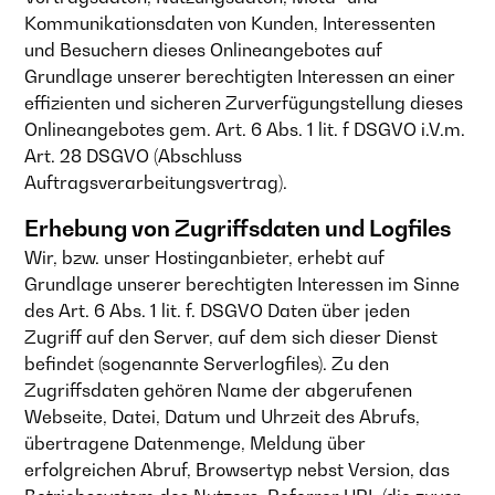
Kommunikationsdaten von Kunden, Interessenten
und Besuchern dieses Onlineangebotes auf
Grundlage unserer berechtigten Interessen an einer
effizienten und sicheren Zurverfügungstellung dieses
Onlineangebotes gem. Art. 6 Abs. 1 lit. f DSGVO i.V.m.
Art. 28 DSGVO (Abschluss
Auftragsverarbeitungsvertrag).
Erhebung von Zugriffsdaten und Logfiles
Wir, bzw. unser Hostinganbieter, erhebt auf
Grundlage unserer berechtigten Interessen im Sinne
des Art. 6 Abs. 1 lit. f. DSGVO Daten über jeden
Zugriff auf den Server, auf dem sich dieser Dienst
befindet (sogenannte Serverlogfiles). Zu den
Zugriffsdaten gehören Name der abgerufenen
Webseite, Datei, Datum und Uhrzeit des Abrufs,
übertragene Datenmenge, Meldung über
erfolgreichen Abruf, Browsertyp nebst Version, das