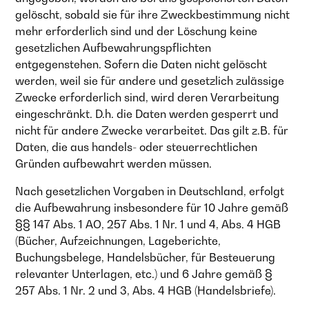
gelöscht, sobald sie für ihre Zweckbestimmung nicht
mehr erforderlich sind und der Löschung keine
gesetzlichen Aufbewahrungspflichten
entgegenstehen. Sofern die Daten nicht gelöscht
werden, weil sie für andere und gesetzlich zulässige
Zwecke erforderlich sind, wird deren Verarbeitung
eingeschränkt. D.h. die Daten werden gesperrt und
nicht für andere Zwecke verarbeitet. Das gilt z.B. für
Daten, die aus handels- oder steuerrechtlichen
Gründen aufbewahrt werden müssen.
Nach gesetzlichen Vorgaben in Deutschland, erfolgt
die Aufbewahrung insbesondere für 10 Jahre gemäß
§§ 147 Abs. 1 AO, 257 Abs. 1 Nr. 1 und 4, Abs. 4 HGB
(Bücher, Aufzeichnungen, Lageberichte,
Buchungsbelege, Handelsbücher, für Besteuerung
relevanter Unterlagen, etc.) und 6 Jahre gemäß §
257 Abs. 1 Nr. 2 und 3, Abs. 4 HGB (Handelsbriefe).