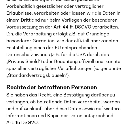
Vorbehaltlich gesetzlicher oder vertraglicher
Erlaubnisse, verarbeiten oder lassen wir die Daten in
einem Drittland nur beim Vorliegen der besonderen
Voraussetzungen der Art. 44 ff. DSGVO verarbeiten.
D.h. die Verarbeitung erfolgt z.B. auf Grundlage
besonderer Garantien, wie der offiziell anerkannten
Feststellung eines der EU entsprechenden
Datenschutzniveaus (z.B. für die USA durch das
„Privacy Shield“) oder Beachtung offiziell anerkannter
spezieller vertraglicher Verpflichtungen (so genannte
„Standardvertragsklauseln“).
Rechte der betroffenen Personen
Sie haben das Recht, eine Bestätigung darüber zu
verlangen, ob betreffende Daten verarbeitet werden
und auf Auskunft über diese Daten sowie auf weitere
Informationen und Kopie der Daten entsprechend
Art. 15 DSGVO.