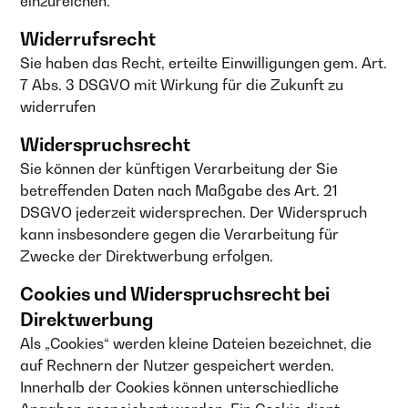
einzureichen.
Widerrufsrecht
Sie haben das Recht, erteilte Einwilligungen gem. Art.
7 Abs. 3 DSGVO mit Wirkung für die Zukunft zu
widerrufen
Widerspruchsrecht
Sie können der künftigen Verarbeitung der Sie
betreffenden Daten nach Maßgabe des Art. 21
DSGVO jederzeit widersprechen. Der Widerspruch
kann insbesondere gegen die Verarbeitung für
Zwecke der Direktwerbung erfolgen.
Cookies und Widerspruchsrecht bei
Direktwerbung
Als „Cookies“ werden kleine Dateien bezeichnet, die
auf Rechnern der Nutzer gespeichert werden.
Innerhalb der Cookies können unterschiedliche