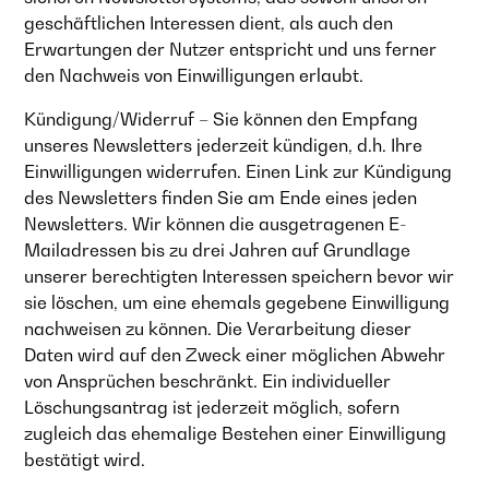
geschäftlichen Interessen dient, als auch den
Erwartungen der Nutzer entspricht und uns ferner
den Nachweis von Einwilligungen erlaubt.
Kündigung/Widerruf – Sie können den Empfang
unseres Newsletters jederzeit kündigen, d.h. Ihre
Einwilligungen widerrufen. Einen Link zur Kündigung
des Newsletters finden Sie am Ende eines jeden
Newsletters. Wir können die ausgetragenen E-
Mailadressen bis zu drei Jahren auf Grundlage
unserer berechtigten Interessen speichern bevor wir
sie löschen, um eine ehemals gegebene Einwilligung
nachweisen zu können. Die Verarbeitung dieser
Daten wird auf den Zweck einer möglichen Abwehr
von Ansprüchen beschränkt. Ein individueller
Löschungsantrag ist jederzeit möglich, sofern
zugleich das ehemalige Bestehen einer Einwilligung
bestätigt wird.