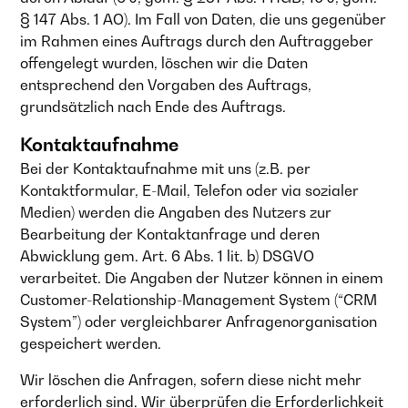
§ 147 Abs. 1 AO). Im Fall von Daten, die uns gegenüber
im Rahmen eines Auftrags durch den Auftraggeber
offengelegt wurden, löschen wir die Daten
entsprechend den Vorgaben des Auftrags,
grundsätzlich nach Ende des Auftrags.
Kontaktaufnahme
Bei der Kontaktaufnahme mit uns (z.B. per
Kontaktformular, E-Mail, Telefon oder via sozialer
Medien) werden die Angaben des Nutzers zur
Bearbeitung der Kontaktanfrage und deren
Abwicklung gem. Art. 6 Abs. 1 lit. b) DSGVO
verarbeitet. Die Angaben der Nutzer können in einem
Customer-Relationship-Management System (“CRM
System”) oder vergleichbarer Anfragenorganisation
gespeichert werden.
Wir löschen die Anfragen, sofern diese nicht mehr
erforderlich sind. Wir überprüfen die Erforderlichkeit