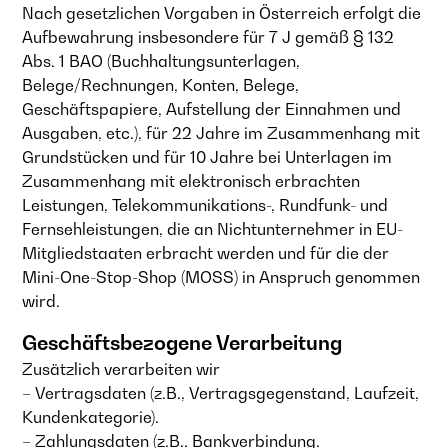
Nach gesetzlichen Vorgaben in Österreich erfolgt die
Aufbewahrung insbesondere für 7 J gemäß § 132
Abs. 1 BAO (Buchhaltungsunterlagen,
Belege/Rechnungen, Konten, Belege,
Geschäftspapiere, Aufstellung der Einnahmen und
Ausgaben, etc.), für 22 Jahre im Zusammenhang mit
Grundstücken und für 10 Jahre bei Unterlagen im
Zusammenhang mit elektronisch erbrachten
Leistungen, Telekommunikations-, Rundfunk- und
Fernsehleistungen, die an Nichtunternehmer in EU-
Mitgliedstaaten erbracht werden und für die der
Mini-One-Stop-Shop (MOSS) in Anspruch genommen
wird.
Geschäftsbezogene Verarbeitung
Zusätzlich verarbeiten wir
– Vertragsdaten (z.B., Vertragsgegenstand, Laufzeit,
Kundenkategorie).
– Zahlungsdaten (z.B., Bankverbindung,