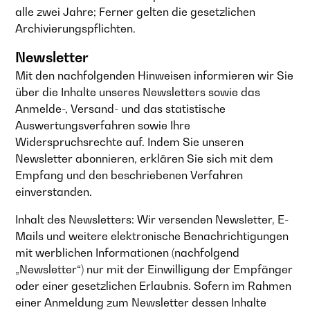
alle zwei Jahre; Ferner gelten die gesetzlichen
Archivierungspflichten.
Newsletter
Mit den nachfolgenden Hinweisen informieren wir Sie
über die Inhalte unseres Newsletters sowie das
Anmelde-, Versand- und das statistische
Auswertungsverfahren sowie Ihre
Widerspruchsrechte auf. Indem Sie unseren
Newsletter abonnieren, erklären Sie sich mit dem
Empfang und den beschriebenen Verfahren
einverstanden.
Inhalt des Newsletters: Wir versenden Newsletter, E-
Mails und weitere elektronische Benachrichtigungen
mit werblichen Informationen (nachfolgend
„Newsletter“) nur mit der Einwilligung der Empfänger
oder einer gesetzlichen Erlaubnis. Sofern im Rahmen
einer Anmeldung zum Newsletter dessen Inhalte