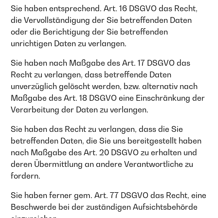
Sie haben entsprechend. Art. 16 DSGVO das Recht,
die Vervollständigung der Sie betreffenden Daten
oder die Berichtigung der Sie betreffenden
unrichtigen Daten zu verlangen.
Sie haben nach Maßgabe des Art. 17 DSGVO das
Recht zu verlangen, dass betreffende Daten
unverzüglich gelöscht werden, bzw. alternativ nach
Maßgabe des Art. 18 DSGVO eine Einschränkung der
Verarbeitung der Daten zu verlangen.
Sie haben das Recht zu verlangen, dass die Sie
betreffenden Daten, die Sie uns bereitgestellt haben
nach Maßgabe des Art. 20 DSGVO zu erhalten und
deren Übermittlung an andere Verantwortliche zu
fordern.
Sie haben ferner gem. Art. 77 DSGVO das Recht, eine
Beschwerde bei der zuständigen Aufsichtsbehörde