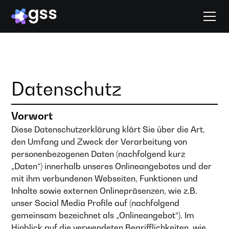
Datenschutz
Vorwort
Diese Datenschutzerklärung klärt Sie über die Art,
den Umfang und Zweck der Verarbeitung von
personenbezogenen Daten (nachfolgend kurz
„Daten“) innerhalb unseres Onlineangebotes und der
mit ihm verbundenen Webseiten, Funktionen und
Inhalte sowie externen Onlinepräsenzen, wie z.B.
unser Social Media Profile auf (nachfolgend
gemeinsam bezeichnet als „Onlineangebot“). Im
Hinblick auf die verwendeten Begrifflichkeiten, wie