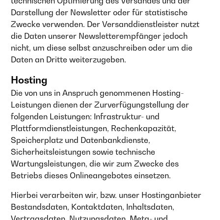
technischen Optimierung des Versandes und der
Darstellung der Newsletter oder für statistische
Zwecke verwenden. Der Versanddienstleister nutzt
die Daten unserer Newsletterempfänger jedoch
nicht, um diese selbst anzuschreiben oder um die
Daten an Dritte weiterzugeben.
Hosting
Die von uns in Anspruch genommenen Hosting-
Leistungen dienen der Zurverfügungstellung der
folgenden Leistungen: Infrastruktur- und
Plattformdienstleistungen, Rechenkapazität,
Speicherplatz und Datenbankdienste,
Sicherheitsleistungen sowie technische
Wartungsleistungen, die wir zum Zwecke des
Betriebs dieses Onlineangebotes einsetzen.
Hierbei verarbeiten wir, bzw. unser Hostinganbieter
Bestandsdaten, Kontaktdaten, Inhaltsdaten,
Vertragsdaten, Nutzungsdaten, Meta- und