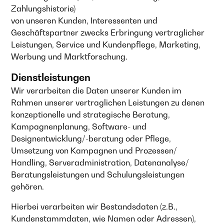
Zahlungshistorie)
von unseren Kunden, Interessenten und
Geschäftspartner zwecks Erbringung vertraglicher
Leistungen, Service und Kundenpflege, Marketing,
Werbung und Marktforschung.
Dienstleistungen
Wir verarbeiten die Daten unserer Kunden im
Rahmen unserer vertraglichen Leistungen zu denen
konzeptionelle und strategische Beratung,
Kampagnenplanung, Software- und
Designentwicklung/-beratung oder Pflege,
Umsetzung von Kampagnen und Prozessen/
Handling, Serveradministration, Datenanalyse/
Beratungsleistungen und Schulungsleistungen
gehören.
Hierbei verarbeiten wir Bestandsdaten (z.B.,
Kundenstammdaten, wie Namen oder Adressen),