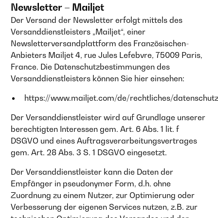
Newsletter – Mailjet
Der Versand der Newsletter erfolgt mittels des
Versanddienstleisters „Mailjet“, einer
Newsletterversandplattform des Französischen-
Anbieters Mailjet 4, rue Jules Lefebvre, 75009 Paris,
France. Die Datenschutzbestimmungen des
Versanddienstleisters können Sie hier einsehen:
https://www.mailjet.com/de/rechtliches/datenschut
Der Versanddienstleister wird auf Grundlage unserer
berechtigten Interessen gem. Art. 6 Abs. 1 lit. f
DSGVO und eines Auftragsverarbeitungsvertrages
gem. Art. 28 Abs. 3 S. 1 DSGVO eingesetzt.
Der Versanddienstleister kann die Daten der
Empfänger in pseudonymer Form, d.h. ohne
Zuordnung zu einem Nutzer, zur Optimierung oder
Verbesserung der eigenen Services nutzen, z.B. zur