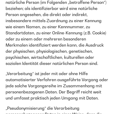
natürliche Person (im Folgenden „betroffene Person“)
beziehen; als identifizierbar wird eine natürliche
Person angesehen, die direkt oder indirekt,
insbesondere mittels Zuordnung zu einer Kennung
wie einem Namen, zu einer Kennnummer, zu
Standortdaten, zu einer Online-Kennung (z.B. Cookie)
oder zu einem oder mehreren besonderen
Merkmalen identifiziert werden kann, die Ausdruck
der physischen, physiologischen, genetischen,
psychischen, wirtschaftlichen, kulturellen oder
sozialen Identität dieser natürlichen Person sind.
„Verarbeitung“ ist jeder mit oder ohne Hilfe
automatisierter Verfahren ausgeführte Vorgang oder
jede solche Vorgangsreihe im Zusammenhang mit
personenbezogenen Daten. Der Begriff reicht weit
und umfasst praktisch jeden Umgang mit Daten.
„Pseudonymisierung“ die Verarbeitung