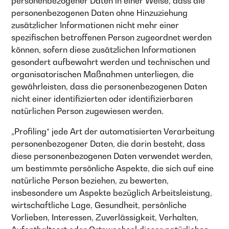
personenbezogener Daten in einer Weise, dass die
personenbezogenen Daten ohne Hinzuziehung
zusätzlicher Informationen nicht mehr einer
spezifischen betroffenen Person zugeordnet werden
können, sofern diese zusätzlichen Informationen
gesondert aufbewahrt werden und technischen und
organisatorischen Maßnahmen unterliegen, die
gewährleisten, dass die personenbezogenen Daten
nicht einer identifizierten oder identifizierbaren
natürlichen Person zugewiesen werden.
„Profiling“ jede Art der automatisierten Verarbeitung
personenbezogener Daten, die darin besteht, dass
diese personenbezogenen Daten verwendet werden,
um bestimmte persönliche Aspekte, die sich auf eine
natürliche Person beziehen, zu bewerten,
insbesondere um Aspekte bezüglich Arbeitsleistung,
wirtschaftliche Lage, Gesundheit, persönliche
Vorlieben, Interessen, Zuverlässigkeit, Verhalten,