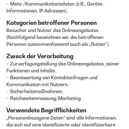
– Meta-/Kommunikationsdaten (z.B., Geräte-
Informationen, IP-Adressen).
Kategorien betroffener Personen
Besucher und Nutzer des Onlineangebotes
(Nachfolgend bezeichnen wir die betroffenen
Personen zusammenfassend auch als „Nutzer“).
Zweck der Verarbeitung
– Zurverfügungstellung des Onlineangebotes, seiner
Funktionen und Inhalte.
– Beantwortung von Kontaktanfragen und
Kommunikation mit Nutzern.
– Sicherheitsmaßnahmen.
– Reichweitenmessung/Marketing
Verwendete Begrifflichkeiten
„Personenbezogene Daten“ sind alle Informationen,
die sich auf eine identifizierte oder identifizierbare