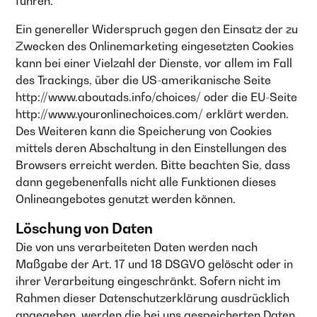
führen.
Ein genereller Widerspruch gegen den Einsatz der zu
Zwecken des Onlinemarketing eingesetzten Cookies
kann bei einer Vielzahl der Dienste, vor allem im Fall
des Trackings, über die US-amerikanische Seite
http://www.aboutads.info/choices/
oder die EU-Seite
http://www.youronlinechoices.com/
erklärt werden.
Des Weiteren kann die Speicherung von Cookies
mittels deren Abschaltung in den Einstellungen des
Browsers erreicht werden. Bitte beachten Sie, dass
dann gegebenenfalls nicht alle Funktionen dieses
Onlineangebotes genutzt werden können.
Löschung von Daten
Die von uns verarbeiteten Daten werden nach
Maßgabe der Art. 17 und 18 DSGVO gelöscht oder in
ihrer Verarbeitung eingeschränkt. Sofern nicht im
Rahmen dieser Datenschutzerklärung ausdrücklich
angegeben, werden die bei uns gespeicherten Daten