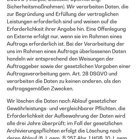
Sicherheitsmaßnahmen). Wir verarbeiten Daten, die
zur Begründung und Erfüllung der vertraglichen
Leistungen erforderlich sind und weisen auf die
Erforderlichkeit ihrer Angabe hin. Eine Offenlegung
an Externe erfolgt nur, wenn sie im Rahmen eines
Auftrags erforderlich ist. Bei der Verarbeitung der
uns im Rahmen eines Auftrags überlassenen Daten
handeln wir entsprechend den Weisungen der
Auftraggeber sowie der gesetzlichen Vorgaben einer
Auftragsverarbeitung gem. Art. 28 DSGVO und
verarbeiten die Daten zu keinen anderen, als den
auftragsgemäßen Zwecken.
Wir löschen die Daten nach Ablauf gesetzlicher
Gewährleistungs- und vergleichbarer Pflichten. die
Erforderlichkeit der Aufbewahrung der Daten wird
alle drei Jahre überprüft; im Fall der gesetzlichen
Archivierungspflichten erfolgt die Löschung nach
deren Ablauf (6 J, gem. § 257 Abs. 1 HGB, 10 J, gem.