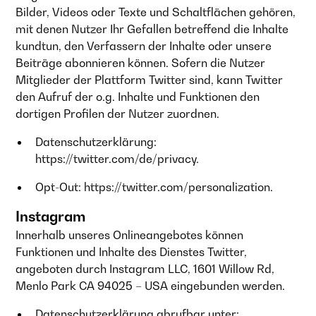
Bilder, Videos oder Texte und Schaltflächen gehören,
mit denen Nutzer Ihr Gefallen betreffend die Inhalte
kundtun, den Verfassern der Inhalte oder unsere
Beiträge abonnieren können. Sofern die Nutzer
Mitglieder der Plattform Twitter sind, kann Twitter
den Aufruf der o.g. Inhalte und Funktionen den
dortigen Profilen der Nutzer zuordnen.
Datenschutzerklärung:
https://twitter.com/de/privacy
.
Opt-Out:
https://twitter.com/personalization
.
Instagram
Innerhalb unseres Onlineangebotes können
Funktionen und Inhalte des Dienstes Twitter,
angeboten durch Instagram LLC, 1601 Willow Rd,
Menlo Park CA 94025 – USA eingebunden werden.
Datenschutzerklärung abrufbar unter: