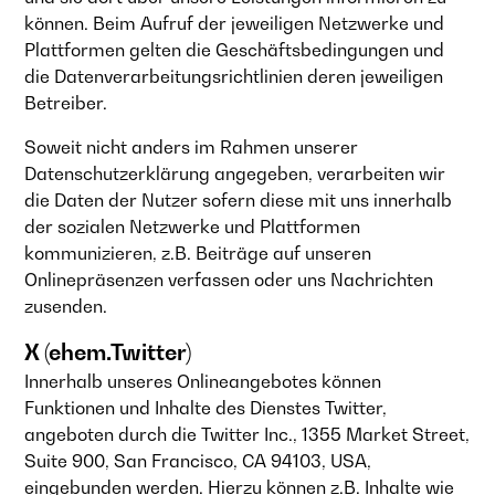
können. Beim Aufruf der jeweiligen Netzwerke und
Plattformen gelten die Geschäftsbedingungen und
die Datenverarbeitungsrichtlinien deren jeweiligen
Betreiber.
Soweit nicht anders im Rahmen unserer
Datenschutzerklärung angegeben, verarbeiten wir
die Daten der Nutzer sofern diese mit uns innerhalb
der sozialen Netzwerke und Plattformen
kommunizieren, z.B. Beiträge auf unseren
Onlinepräsenzen verfassen oder uns Nachrichten
zusenden.
X (ehem.Twitter)
Innerhalb unseres Onlineangebotes können
Funktionen und Inhalte des Dienstes Twitter,
angeboten durch die Twitter Inc., 1355 Market Street,
Suite 900, San Francisco, CA 94103, USA,
eingebunden werden. Hierzu können z.B. Inhalte wie